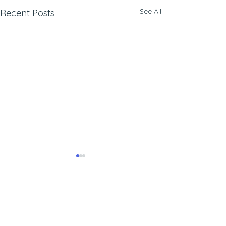
See All
Recent Posts