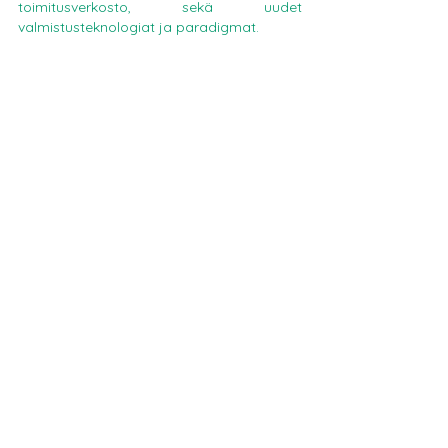
toimitusverkosto, sekä uudet 
valmistusteknologiat ja paradigmat.