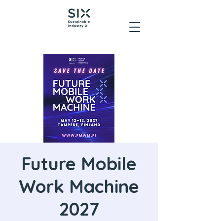
Future Mobile
Work Machine
2027