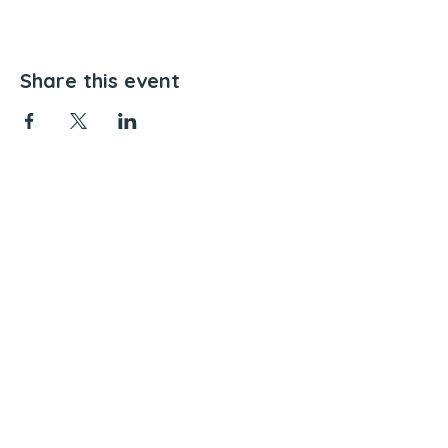
Share this event