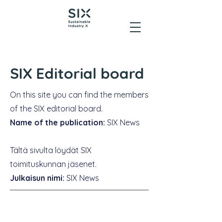
SIX Editorial board
On this site you can find the members
of the SIX editorial board.
Name of the publication:
SIX News
Tältä sivulta löydät SIX
toimituskunnan jäsenet.
Julkaisun nimi:
SIX News