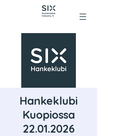
Hankeklubi
Kuopiossa
22.01.2026