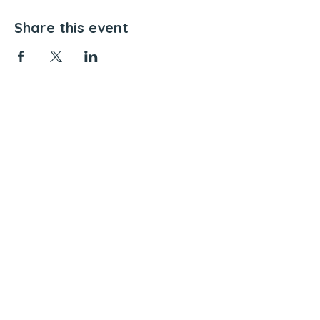
Share this event