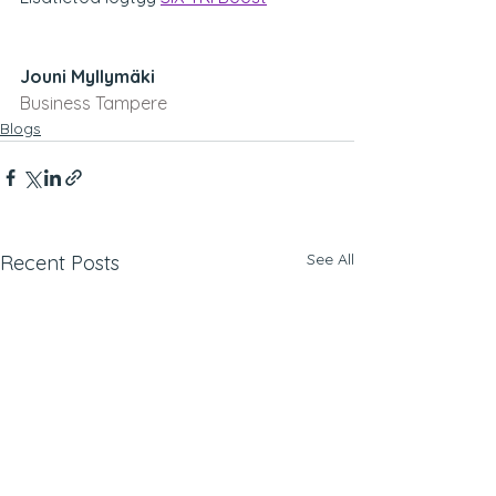
Jouni Myllymäki
Business Tampere
Blogs
See All
Recent Posts