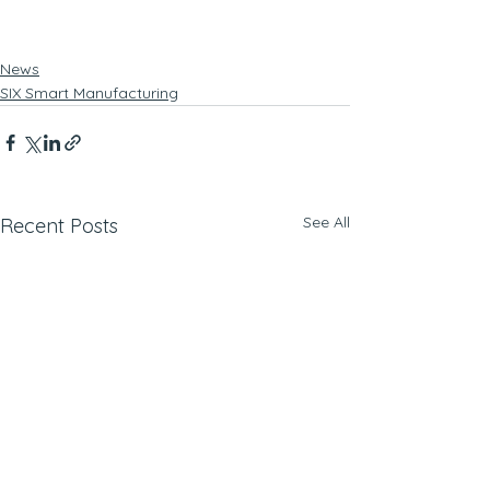
News
SIX Smart Manufacturing
See All
Recent Posts