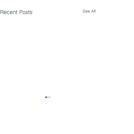
See All
Recent Posts